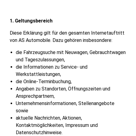
1. Geltungsbereich
Diese Erklärung gilt für den gesamten Internetauftritt
von AS Automobile. Dazu gehören insbesondere:
die Fahrzeugsuche mit Neuwagen, Gebrauchtwagen
und Tageszulassungen,
die Informationen zu Service- und
Werkstattleistungen,
die Online-Terminbuchung,
Angaben zu Standorten, Öffnungszeiten und
Ansprechpartnern,
Unternehmensinformationen, Stellenangebote
sowie
aktuelle Nachrichten, Aktionen,
Kontaktmöglichkeiten, Impressum und
Datenschutzhinweise.