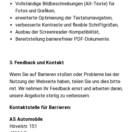
Vollständige Bildbeschreibungen (Alt-Texte) für
Fotos und Grafiken,
erweiterte Optimierung der Tastaturnavigation,
verbesserte Kontraste und flexible Schriftgrößen,
Ausbau der Screenreader-Kompatibilität,
Bereitstellung barrierefreier PDF-Dokumente.
3. Feedback und Kontakt
Wenn Sie auf Barrieren stoßen oder Probleme bei der
Nutzung der Webseite haben, teilen Sie uns dies bitte
mit. Wir nehmen Ihr Feedback ernst und arbeiten daran,
unsere Angebote stetig zu verbessern.
Kontaktstelle für Barrieren:
AS Automobile
Hövelstr. 151