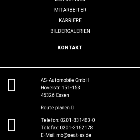
MITARBEITER
KARRIERE
BILDERGALERIEN
KONTAKT
AS-Automobile GmbH
Hövelstr. 151-153
45326 Essen
Route planen
Telefon:
0201-831483-0
Telefax:
0201-3162178
E-Mail:
mb@seat-as.de