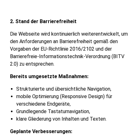
2. Stand der Barrierefreiheit
Die Webseite wird kontinuierlich weiterentwickelt, um
den Anforderungen an Barrierefreiheit gemäß den
Vorgaben der EU-Richtlinie 2016/2102 und der
Barrierefreie-Informationstechnik-Verordnung (BITV
2.0) zu entsprechen.
Bereits umgesetzte Maßnahmen:
Strukturierte und übersichtliche Navigation,
mobile Optimierung (Responsive Design) für
verschiedene Endgeräte,
Grundlegende Tastaturnavigation,
klare Gliederung von Inhalten und Texten.
Geplante Verbesserungen: