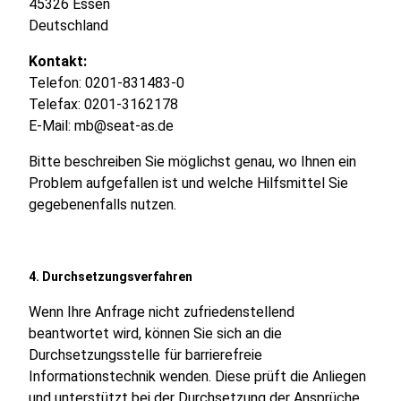
45326 Essen
Deutschland
Kontakt:
Telefon: 0201-831483-0
Telefax: 0201-3162178
E-Mail: mb@seat-as.de
Bitte beschreiben Sie möglichst genau, wo Ihnen ein
Problem aufgefallen ist und welche Hilfsmittel Sie
gegebenenfalls nutzen.
4. Durchsetzungsverfahren
Wenn Ihre Anfrage nicht zufriedenstellend
beantwortet wird, können Sie sich an die
Durchsetzungsstelle für barrierefreie
Informationstechnik wenden. Diese prüft die Anliegen
und unterstützt bei der Durchsetzung der Ansprüche.