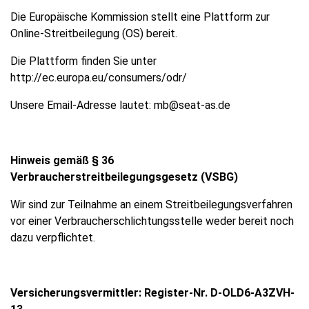
Die Europäische Kommission stellt eine Plattform zur
Online-Streitbeilegung (OS) bereit.
Die Plattform finden Sie unter
http://ec.europa.eu/consumers/odr/
Unsere Email-Adresse lautet: mb@seat-as.de
Hinweis gemäß § 36
Verbraucherstreitbeilegungsgesetz (VSBG)
Wir sind zur Teilnahme an einem Streitbeilegungsverfahren
vor einer Verbraucherschlichtungsstelle weder bereit noch
dazu verpflichtet.
Versicherungsvermittler: Register-Nr. D-OLD6-A3ZVH-