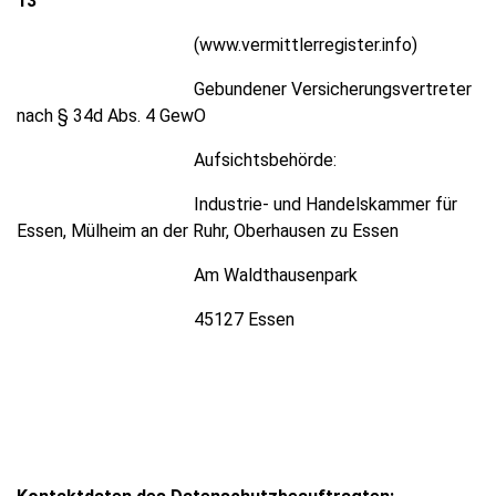
13
(www.vermittlerregister.info)
Gebundener Versicherungsvertreter
nach § 34d Abs. 4 GewO
Aufsichtsbehörde:
Industrie- und Handelskammer für
Essen, Mülheim an der Ruhr, Oberhausen zu Essen
Am Waldthausenpark
45127 Essen