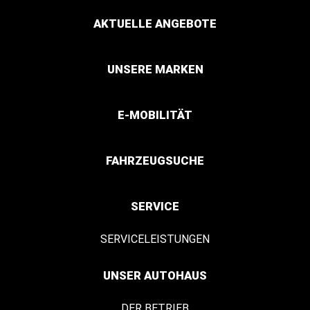
AKTUELLE ANGEBOTE
UNSERE MARKEN
E-MOBILITÄT
FAHRZEUGSUCHE
SERVICE
SERVICELEISTUNGEN
UNSER AUTOHAUS
DER BETRIEB