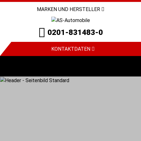
MARKEN UND HERSTELLER
0201-831483-0
KONTAKTDATEN