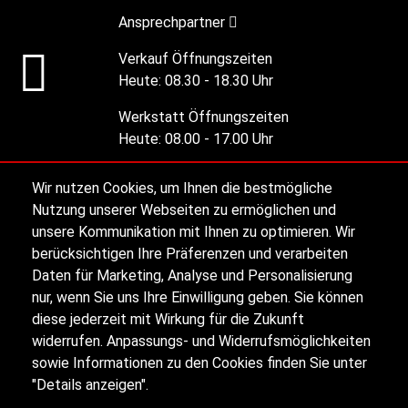
Ansprechpartner
Verkauf Öffnungszeiten
Heute:
08.30 - 18.30 Uhr
Werkstatt Öffnungszeiten
Heute:
08.00 - 17.00 Uhr
Wir nutzen Cookies, um Ihnen die bestmögliche
Alle Öffnungszeiten
Nutzung unserer Webseiten zu ermöglichen und
unsere Kommunikation mit Ihnen zu optimieren. Wir
berücksichtigen Ihre Präferenzen und verarbeiten
Impressum
Daten für Marketing, Analyse und Personalisierung
nur, wenn Sie uns Ihre Einwilligung geben. Sie können
diese jederzeit mit Wirkung für die Zukunft
Datenschutz
widerrufen. Anpassungs- und Widerrufsmöglichkeiten
sowie Informationen zu den Cookies finden Sie unter
Sitemap
"Details anzeigen".