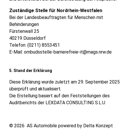
Zuständige Stelle für Nordrhein-Westfalen
Bei der Landesbeauftragten für Menschen mit
Behinderungen
Fürstenwall 25
40219 Düsseldorf
Telefon: (0211) 8553451
E-Mail:
ombudsstelle-barrierefreie-it@mags.nrw.de
5. Stand der Erklärung
Diese Erklärung wurde zuletzt am 29. September 2025
überprüft und aktualisiert.
Die Erstellung basiert auf den Feststellungen des
Auditberichts der LEXDATA CONSULTING S.L.U.
© 2026 AS Automobile powered by
Delta Konzept