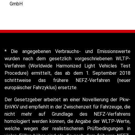
GmbH
* Die angegebenen Verbrauchs- und Emissionswerte
wurden nach dem gesetzlich vorgeschriebenen WLTP-
Verfahren (Worldwide Harmonized Light Vehicles Test
Procedure) ermittelt, das ab dem 1. September 2018
schrittweise das frühere NEFZ-Verfahren (neuer
europäischer Fahrzyklus) ersetzte.
Der Gesetzgeber arbeitet an einer Novellierung der Pkw-
EnVKV und empfiehlt in der Zwischenzeit für Fahrzeuge, die
nicht mehr auf Grundlage des NEFZ-Verfahrens
homologiert werden können, die Angabe der WLTP-Werte,
welche wegen der realistischeren Prüfbedingungen in